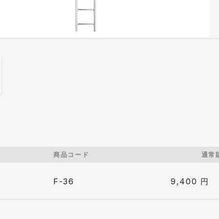
商品コード
通常
F-36
9,400
円