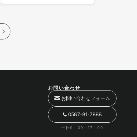
お問い合わせ
お問い合わせフォーム
0587-81-7888
平日9：00～17：00