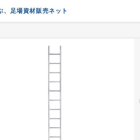
ぶ、
足場資材販売ネット