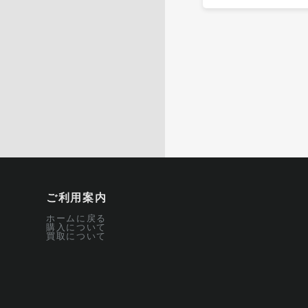
ご利用案内
ホームに戻る
購入について
買取について