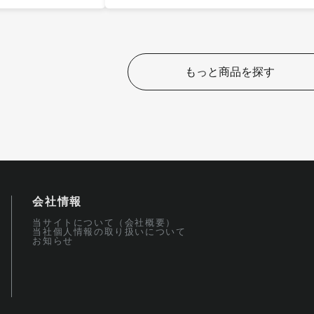
もっと商品を探す
会社情報
当サイトについて（会社概要）
当社個人情報の取り扱いについて
お知らせ