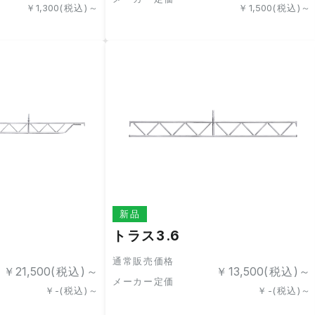
￥
1,300
(税込)～
￥
1,500
(税込)～
新品
トラス3.6
通常販売価格
￥
21,500
(税込)～
￥
13,500
(税込)～
メーカー定価
￥
-
(税込)～
￥
-
(税込)～