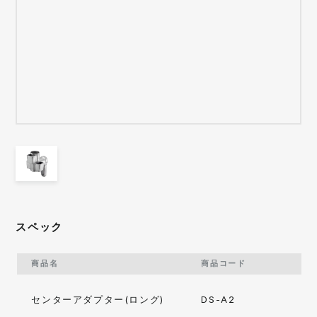
スペック
商品名
商品コード
センターアダプター(ロング)
DS-A2