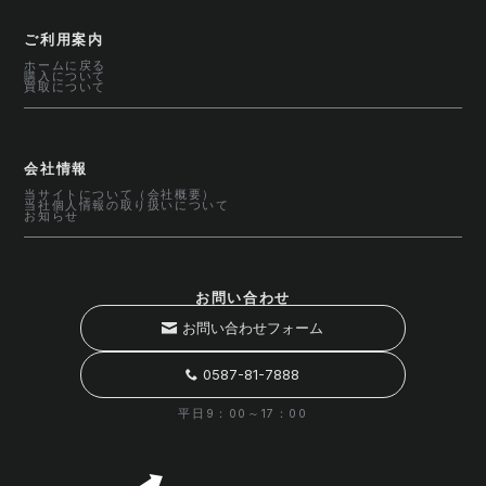
ご利用案内
ホームに戻る
購入について
買取について
会社情報
当サイトについて（会社概要）
当社個人情報の取り扱いについて
お知らせ
お問い合わせ
お問い合わせフォーム
0587-81-7888
平日9：00～17：00