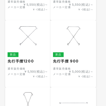
通常販売価格
通常販売価格
￥
5,550
(税込)～
￥
5,550
(税込)～
メーカー定価
メーカー定価
￥
-
(税込)～
￥
-
(税込)～
新品
新品
先行手摺1200
先行手摺 900
通常販売価格
通常販売価格
￥
5,100
(税込)～
￥
5,000
(税込)～
メーカー定価
メーカー定価
￥
-
(税込)～
￥
-
(税込)～