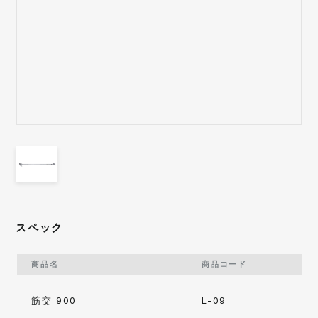
スペック
商品名
商品コード
筋交 900
L-09