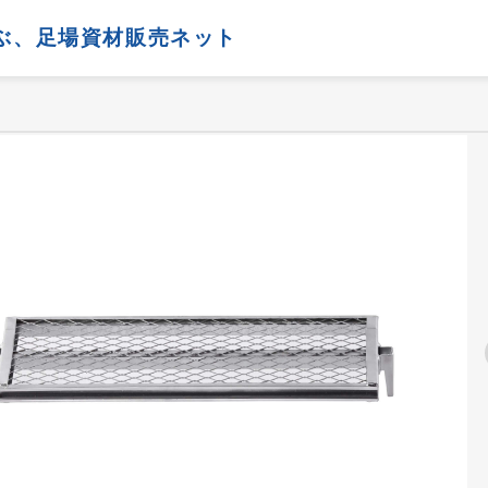
ぶ、
足場資材販売ネット