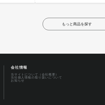
もっと商品を探す
会社情報
当サイトについて（会社概要）
当社個人情報の取り扱いについて
お知らせ