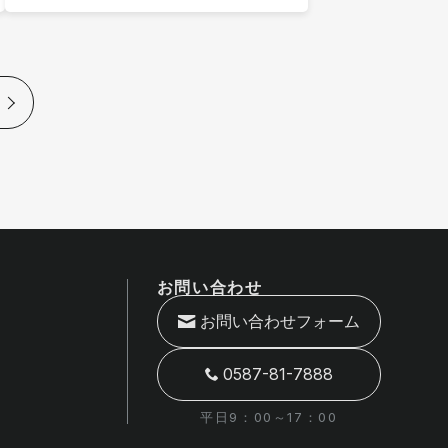
お問い合わせ
お問い合わせフォーム
0587-81-7888
平日9：00～17：00