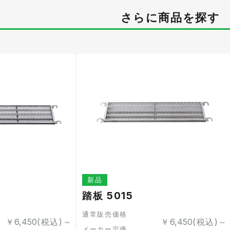
さらに商品を探す
新品
踏板 5015
通常販売価格
￥
6,450
(税込)～
￥
6,450
(税込)～
メーカー定価