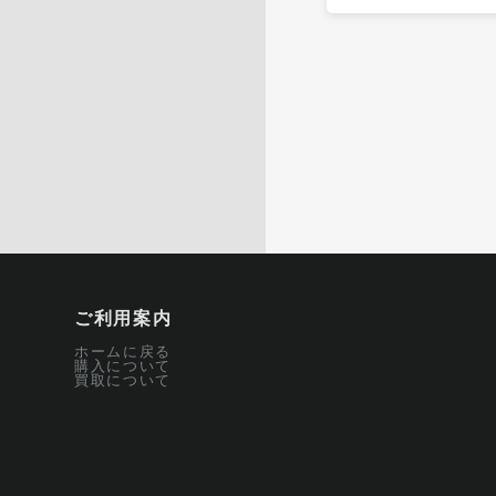
ご利用案内
ホームに戻る
購入について
買取について