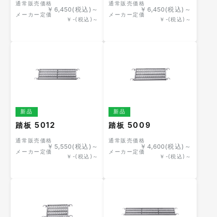
通常販売価格
通常販売価格
￥
6,450
(税込)～
￥
6,450
(税込)～
メーカー定価
メーカー定価
￥
-
(税込)～
￥
-
(税込)～
新品
新品
踏板 5012
踏板 5009
通常販売価格
通常販売価格
￥
5,550
(税込)～
￥
4,600
(税込)～
メーカー定価
メーカー定価
￥
-
(税込)～
￥
-
(税込)～