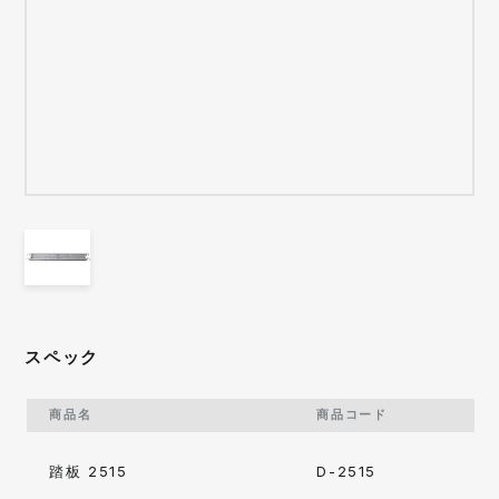
スペック
商品名
商品コード
踏板 2515
D-2515